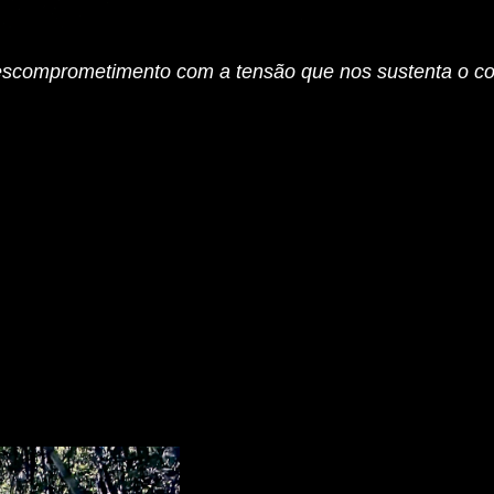
comprometimento com a tensão que nos sustenta o co