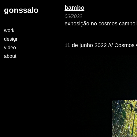
bambo
gonssalo
06/2022
exposição no cosmos campol
work
design
11 de junho 2022 /// Cosmos
video
about