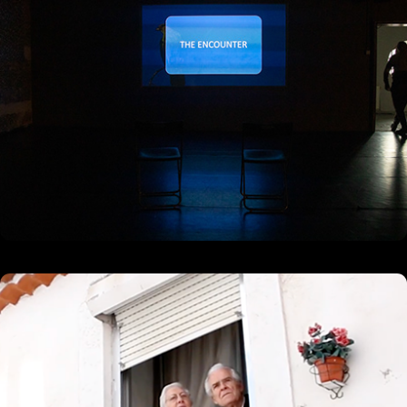
08/2019
O Rosto dos Despejos